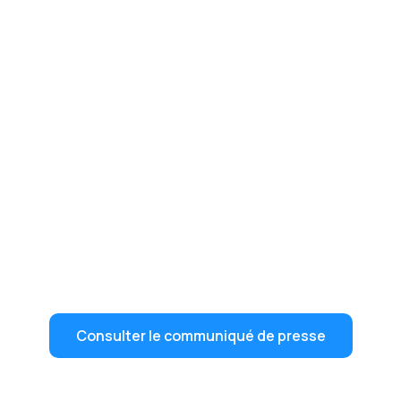
Consulter le communiqué de presse