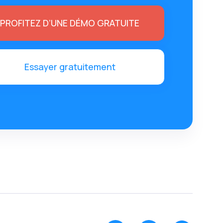
PROFITEZ D’UNE DÉMO GRATUITE
Essayer gratuitement