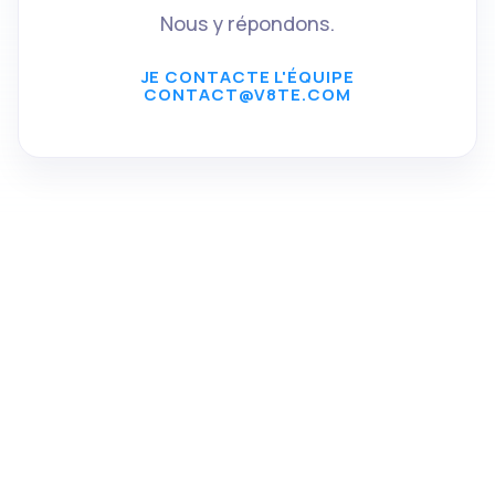
Nous y répondons.
JE CONTACTE L'ÉQUIPE
CONTACT@V8TE.COM