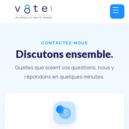
CONTACTEZ-NOUS
Discutons ensemble.
Quelles que soient vos questions, nous y
répondons en quelques minutes.