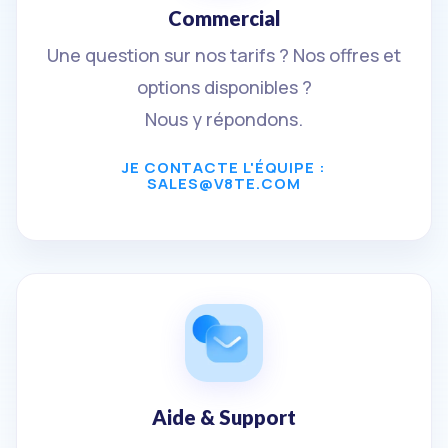
Commercial
Une question sur nos tarifs ? Nos offres et
options disponibles ?
Nous y répondons.
JE CONTACTE L'ÉQUIPE :
SALES@V8TE.COM
Aide & Support