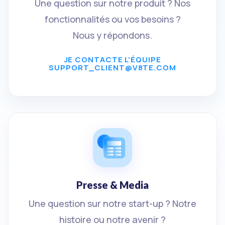
Une question sur notre produit ? Nos
fonctionnalités ou vos besoins ?
Nous y répondons.
JE CONTACTE L'ÉQUIPE
SUPPORT_CLIENT@V8TE.COM
Presse & Media
Une question sur notre start-up ? Notre
histoire ou notre avenir ?