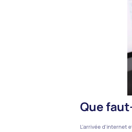
Que faut-
L’arrivée d’internet e