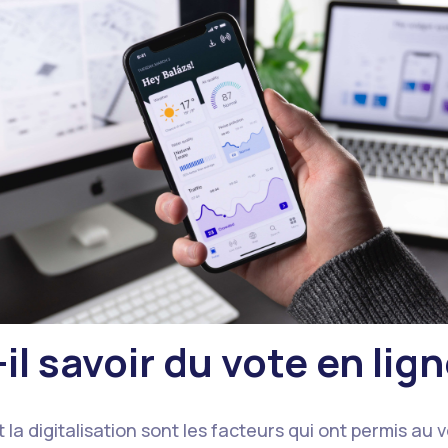
il savoir du vote en lign
t la digitalisation sont les facteurs qui ont permis au 