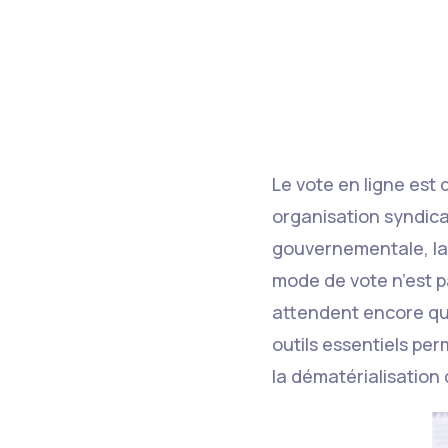
Le vote en ligne est 
organisation syndica
gouvernementale, la
mode de vote n’est p
attendent encore qu’i
outils essentiels per
la dématérialisation