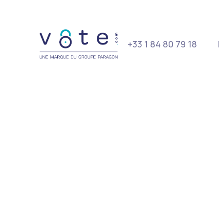
+33 1 84 80 79 18