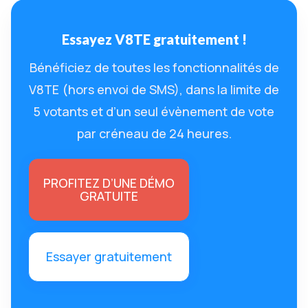
Essayez V8TE gratuitement !
Bénéficiez de toutes les fonctionnalités de
V8TE (hors envoi de SMS), dans la limite de
5 votants et d’un seul évènement de vote
par créneau de 24 heures.
PROFITEZ D’UNE DÉMO
GRATUITE
Essayer gratuitement