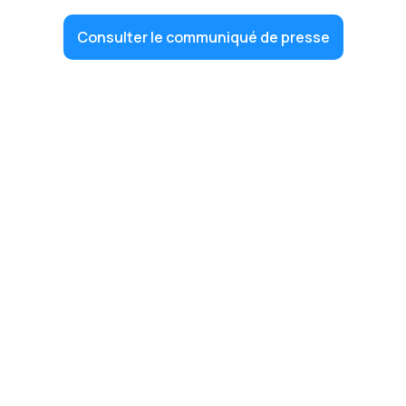
Consulter le communiqué de presse