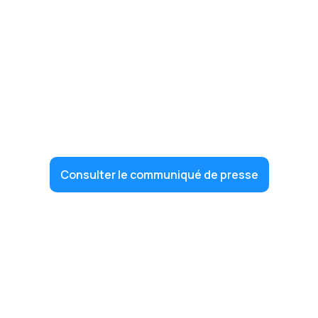
Consulter le communiqué de presse