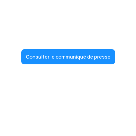
Consulter le communiqué de presse