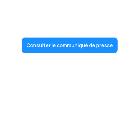
Consulter le communiqué de presse