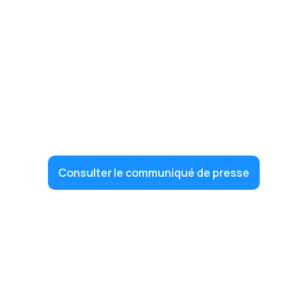
Consulter le communiqué de presse