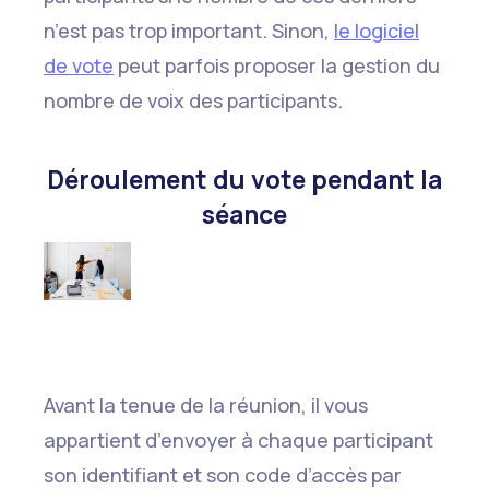
n’est pas trop important. Sinon,
le logiciel
de vote
peut parfois proposer la gestion du
nombre de voix des participants.
Déroulement du vote pendant la
séance
Avant la tenue de la réunion, il vous
appartient d’envoyer à chaque participant
son identifiant et son code d’accès par