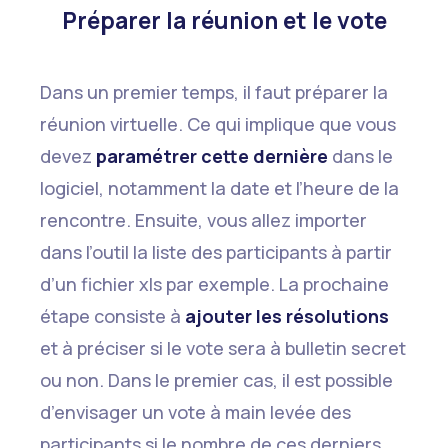
Préparer la réunion et le vote
Dans un premier temps, il faut préparer la
réunion virtuelle. Ce qui implique que vous
devez
paramétrer cette dernière
dans le
logiciel, notamment la date et l’heure de la
rencontre. Ensuite, vous allez importer
dans l’outil la liste des participants à partir
d’un fichier xls par exemple. La prochaine
étape consiste à
ajouter les résolutions
et à préciser si le vote sera à bulletin secret
ou non. Dans le premier cas, il est possible
d’envisager un vote à main levée des
participants si le nombre de ces derniers