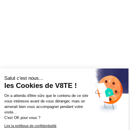
Continuer sans accepter
Salut c'est nous...
les Cookies de V8TE !
On a attendu d'être sûrs que le contenu de ce site
vous intéresse avant de vous déranger, mais on
aimerait bien vous accompagner pendant votre
visite...
C'est OK pour vous ?
Lire la politique de confidentialité