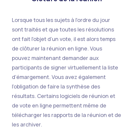
Lorsque tous les sujets à l’ordre du jour
sont traités et que toutes les résolutions
ont fait l’objet d’un vote, il est alors temps
de clôturer la réunion en ligne. Vous
pouvez maintenant demander aux
participants de signer virtuellement la liste
d’émargement. Vous avez également
l’obligation de faire la synthèse des
résultats. Certains logiciels de réunion et
de vote en ligne permettent même de
télécharger les rapports de la réunion et de
les archiver.