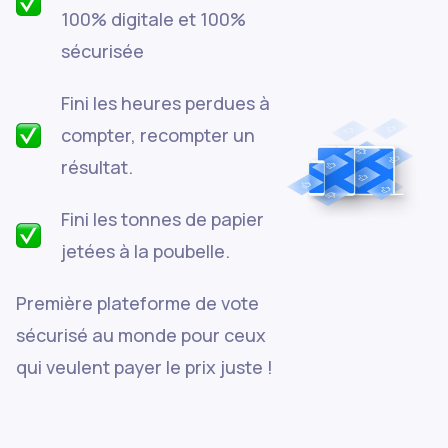
100% digitale et 100%
sécurisée
Fini les heures perdues à
compter, recompter un
résultat.
Fini les tonnes de papier
jetées à la poubelle.
Première plateforme de vote
sécurisé au monde pour ceux
qui veulent payer le prix juste !