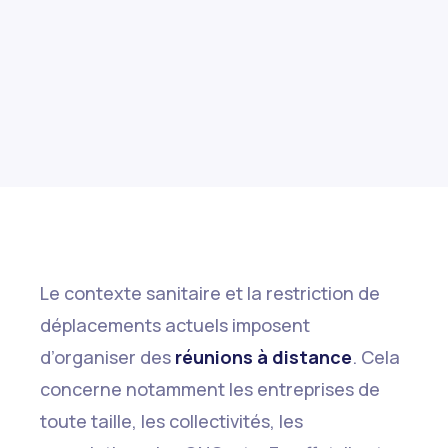
Le contexte sanitaire et la restriction de
déplacements actuels imposent
d’organiser des
réunions à distance
. Cela
concerne notamment les entreprises de
toute taille, les collectivités, les