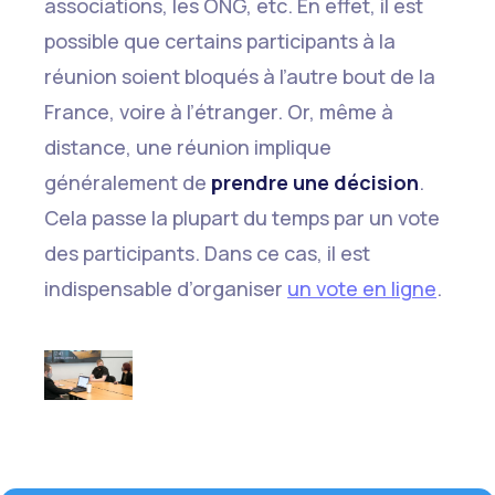
associations, les ONG, etc. En effet, il est
possible que certains participants à la
réunion soient bloqués à l’autre bout de la
France, voire à l’étranger. Or, même à
distance, une réunion implique
généralement de
prendre une décision
.
Cela passe la plupart du temps par un vote
des participants. Dans ce cas, il est
indispensable d’organiser
un vote en ligne
.