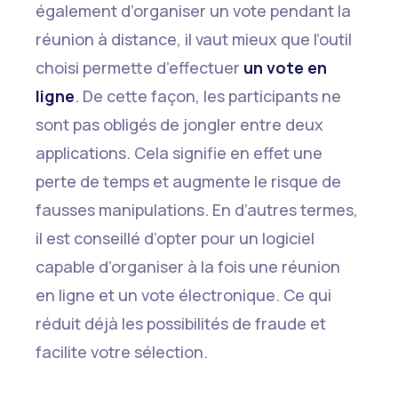
également d’organiser un vote pendant la
réunion à distance, il vaut mieux que l’outil
choisi permette d’effectuer
un vote en
ligne
. De cette façon, les participants ne
sont pas obligés de jongler entre deux
applications. Cela signifie en effet une
perte de temps et augmente le risque de
fausses manipulations. En d’autres termes,
il est conseillé d’opter pour un logiciel
capable d’organiser à la fois une réunion
en ligne et un vote électronique. Ce qui
réduit déjà les possibilités de fraude et
facilite votre sélection.