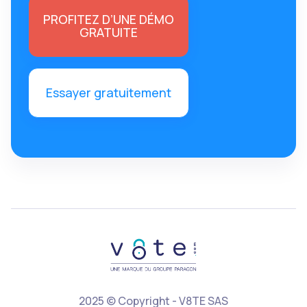
PROFITEZ D’UNE DÉMO
GRATUITE
Essayer gratuitement
2025 © Copyright - V8TE SAS