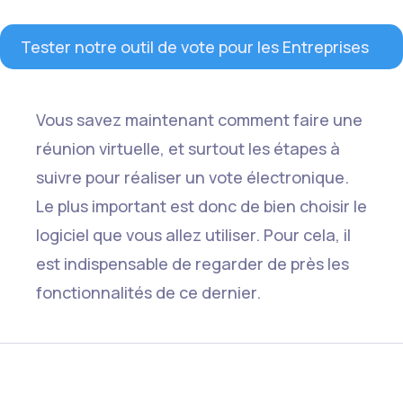
Tester notre outil de vote pour les Entreprises
Vous savez maintenant comment faire une
réunion virtuelle, et surtout les étapes à
suivre pour réaliser un vote électronique.
Le plus important est donc de bien choisir le
logiciel que vous allez utiliser. Pour cela, il
est indispensable de regarder de près les
fonctionnalités de ce dernier.