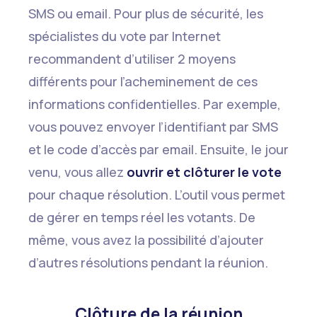
SMS ou email. Pour plus de sécurité, les
spécialistes du vote par Internet
recommandent d’utiliser 2 moyens
différents pour l’acheminement de ces
informations confidentielles. Par exemple,
vous pouvez envoyer l’identifiant par SMS
et le code d’accès par email. Ensuite, le jour
venu, vous allez
ouvrir et clôturer le vote
pour chaque résolution. L’outil vous permet
de gérer en temps réel les votants. De
même, vous avez la possibilité d’ajouter
d’autres résolutions pendant la réunion.
Clôture de la réunion