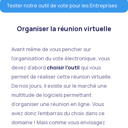
Tester notre outil de vote pour les Entreprises
Organiser la réunion virtuelle
Avant même de vous pencher sur
l’organisation du vote électronique, vous
devez d’abord
choisir l’outil
qui vous
permet de réaliser cette réunion virtuelle.
De nos jours, il existe sur le marché une
multitude de logiciels permettant
d’organiser une réunion en ligne. Vous
avez donc l’embarras du choix dans ce
domaine ! Mais comme vous envisagez