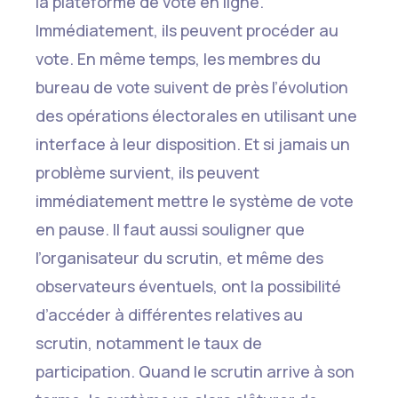
la plateforme de vote en ligne.
Immédiatement, ils peuvent procéder au
vote. En même temps, les membres du
bureau de vote suivent de près l’évolution
des opérations électorales en utilisant une
interface à leur disposition. Et si jamais un
problème survient, ils peuvent
immédiatement mettre le système de vote
en pause. Il faut aussi souligner que
l’organisateur du scrutin, et même des
observateurs éventuels, ont la possibilité
d’accéder à différentes relatives au
scrutin, notamment le taux de
participation. Quand le scrutin arrive à son