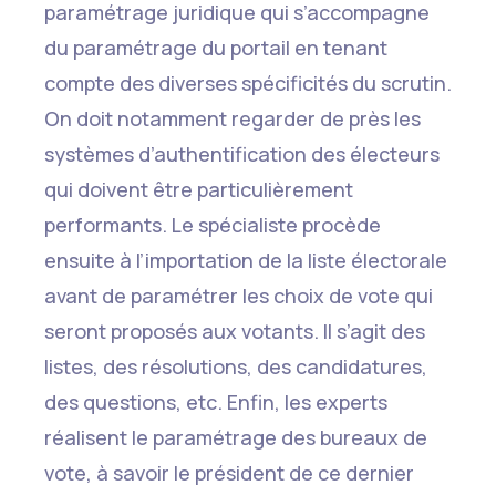
paramétrage juridique qui s’accompagne
du paramétrage du portail en tenant
compte des diverses spécificités du scrutin.
On doit notamment regarder de près les
systèmes d’authentification des électeurs
qui doivent être particulièrement
performants. Le spécialiste procède
ensuite à l’importation de la liste électorale
avant de paramétrer les choix de vote qui
seront proposés aux votants. Il s’agit des
listes, des résolutions, des candidatures,
des questions, etc. Enfin, les experts
réalisent le paramétrage des bureaux de
vote, à savoir le président de ce dernier