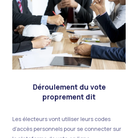
Déroulement du vote
proprement dit
Les électeurs vont utiliser leurs codes
d’accès personnels pour se connecter sur