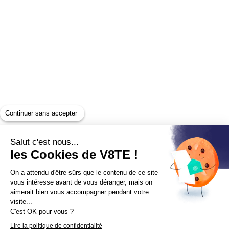
Continuer sans accepter
Salut c'est nous...
les Cookies de V8TE !
On a attendu d'être sûrs que le contenu de ce site
vous intéresse avant de vous déranger, mais on
aimerait bien vous accompagner pendant votre
visite...
C'est OK pour vous ?
Lire la politique de confidentialité