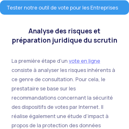
Tester notre outil de vote pour les Entreprises
Analyse des risques et
préparation juridique du scrutin
La première étape d’un
vote en ligne
consiste à analyser les risques inhérents à
ce genre de consultation. Pour cela, le
prestataire se base sur les
recommandations concernant la sécurité
des dispositifs de votes par Internet. Il
réalise également une étude d’impact à
propos de la protection des données