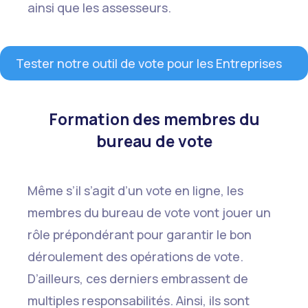
ainsi que les assesseurs.
Tester notre outil de vote pour les Entreprises
Formation des membres du
bureau de vote
Même s’il s’agit d’un vote en ligne, les
membres du bureau de vote vont jouer un
rôle prépondérant pour garantir le bon
déroulement des opérations de vote.
D’ailleurs, ces derniers embrassent de
multiples responsabilités. Ainsi, ils sont