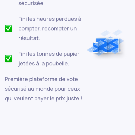
sécurisée
Fini les heures perdues à
compter, recompter un
résultat.
Fini les tonnes de papier
jetées à la poubelle.
Première plateforme de vote
sécurisé au monde pour ceux
qui veulent payer le prix juste !