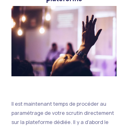
Il est maintenant temps de procéder au
paramétrage de votre scrutin directement
sur la plateforme dédiée. Il y a d’abord le