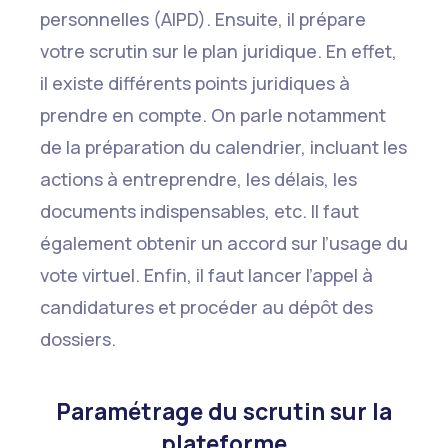
personnelles (AIPD). Ensuite, il prépare
votre scrutin sur le plan juridique. En effet,
il existe différents points juridiques à
prendre en compte. On parle notamment
de la préparation du calendrier, incluant les
actions à entreprendre, les délais, les
documents indispensables, etc. Il faut
également obtenir un accord sur l’usage du
vote virtuel. Enfin, il faut lancer l’appel à
candidatures et procéder au dépôt des
dossiers.
Paramétrage du scrutin sur la
plateforme