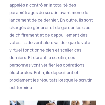
appelés à contrôler la totalité des
paramétrages du scrutin avant même le
lancement de ce dernier. En outre, ils sont
chargés de générer et de garder les clés
de chiffrement et de dépouillement des
votes. Ils doivent alors valider que le vote
virtuel fonctionne bien et sceller ces
derniers. Et durant le scrutin, ces
personnes vont vérifier les opérations
électorales. Enfin, ils dépouillent et
proclament les résultats lorsque le scrutin
est terminé.