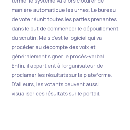
terme, le système va alors clôturer de
manière automatique les urnes. Le bureau
de vote réunit toutes les parties prenantes
dans le but de commencer le dépouillement
du scrutin. Mais c’est le logiciel qui va
procéder au décompte des voix et
généralement signer le procès-verbal.
Enfin, il appartient à l’organisateur de
proclamer les résultats sur la plateforme.
D’ailleurs, les votants peuvent aussi
visualiser ces résultats sur le portail.