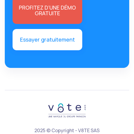
PROFITEZ D’UNE DÉMO
GRATUITE
Essayer gratuitement
2025 © Copyright - V8TE SAS