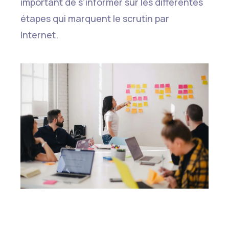
important de s’informer sur les différentes
étapes qui marquent le scrutin par
Internet.