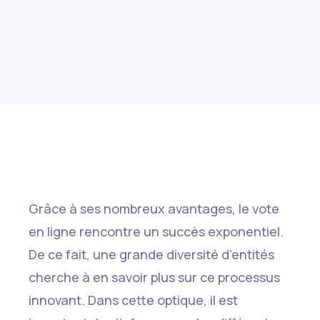
Grâce à ses nombreux avantages, le vote
en ligne rencontre un succès exponentiel.
De ce fait, une grande diversité d’entités
cherche à en savoir plus sur ce processus
innovant. Dans cette optique, il est