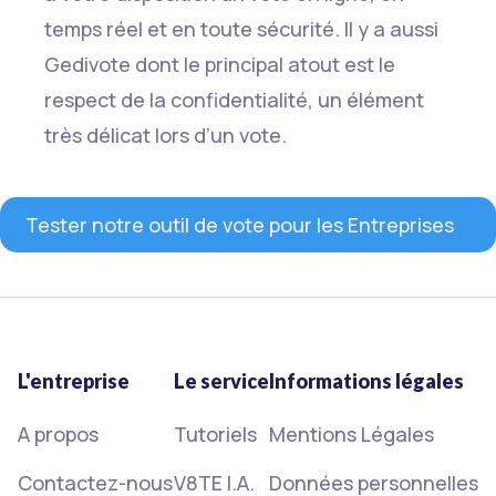
temps réel et en toute sécurité. Il y a aussi
Gedivote dont le principal atout est le
respect de la confidentialité, un élément
très délicat lors d’un vote.
Tester notre outil de vote pour les Entreprises
L'entreprise
Le service
Informations légales
A propos
Tutoriels
Mentions Légales
Contactez-nous
V8TE I.A.
Données personnelles