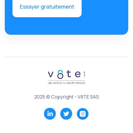
Essayer gratuitement
2025 © Copyright - V8TE SAS

