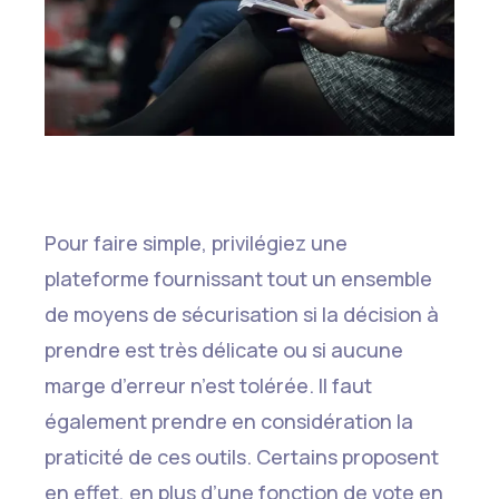
Pour faire simple, privilégiez une
plateforme fournissant tout un ensemble
de moyens de sécurisation si la décision à
prendre est très délicate ou si aucune
marge d’erreur n’est tolérée. Il faut
également prendre en considération la
praticité de ces outils. Certains proposent
en effet, en plus d’une fonction de vote en