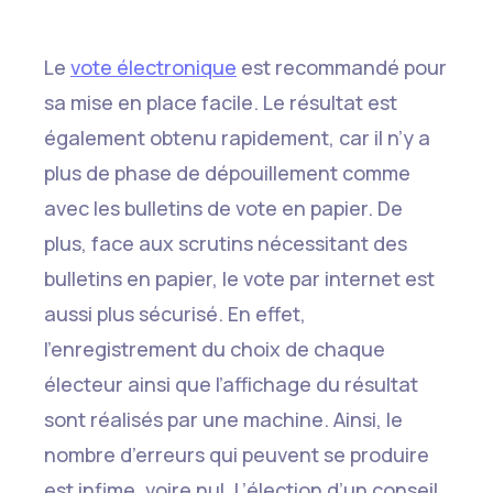
Le
vote électronique
est recommandé pour
sa mise en place facile. Le résultat est
également obtenu rapidement, car il n’y a
plus de phase de dépouillement comme
avec les bulletins de vote en papier. De
plus, face aux scrutins nécessitant des
bulletins en papier, le vote par internet est
aussi plus sécurisé. En effet,
l’enregistrement du choix de chaque
électeur ainsi que l’affichage du résultat
sont réalisés par une machine. Ainsi, le
nombre d’erreurs qui peuvent se produire
est infime, voire nul. L’élection d’un conseil