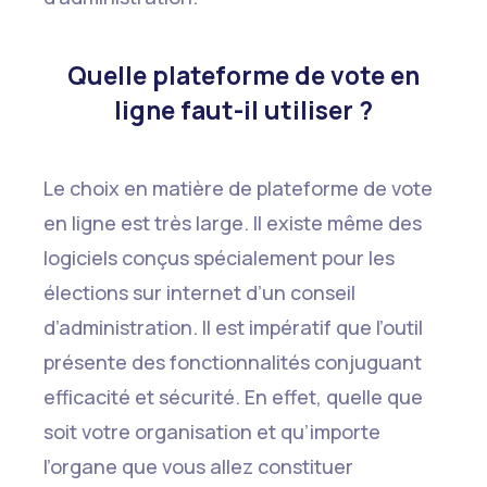
Quelle plateforme de vote en
ligne faut-il utiliser ?
Le choix en matière de plateforme de vote
en ligne est très large. Il existe même des
logiciels conçus spécialement pour les
élections sur internet d’un conseil
d’administration. Il est impératif que l’outil
présente des fonctionnalités conjuguant
efficacité et sécurité. En effet, quelle que
soit votre organisation et qu’importe
l’organe que vous allez constituer