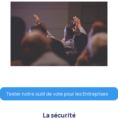
Tester notre outil de vote pour les Entreprises
La sécurité