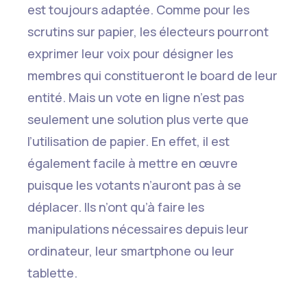
est toujours adaptée. Comme pour les
scrutins sur papier, les électeurs pourront
exprimer leur voix pour désigner les
membres qui constitueront le board de leur
entité. Mais un vote en ligne n’est pas
seulement une solution plus verte que
l’utilisation de papier. En effet, il est
également facile à mettre en œuvre
puisque les votants n’auront pas à se
déplacer. Ils n’ont qu’à faire les
manipulations nécessaires depuis leur
ordinateur, leur smartphone ou leur
tablette.