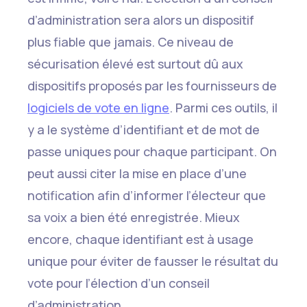
d’administration sera alors un dispositif
plus fiable que jamais. Ce niveau de
sécurisation élevé est surtout dû aux
dispositifs proposés par les fournisseurs de
logiciels de vote en ligne
. Parmi ces outils, il
y a le système d’identifiant et de mot de
passe uniques pour chaque participant. On
peut aussi citer la mise en place d’une
notification afin d’informer l’électeur que
sa voix a bien été enregistrée. Mieux
encore, chaque identifiant est à usage
unique pour éviter de fausser le résultat du
vote pour l’élection d’un conseil
d’administration.