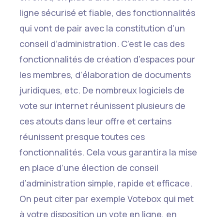
ligne sécurisé et fiable, des fonctionnalités
qui vont de pair avec la constitution d’un
conseil d’administration. C’est le cas des
fonctionnalités de création d’espaces pour
les membres, d’élaboration de documents
juridiques, etc. De nombreux logiciels de
vote sur internet réunissent plusieurs de
ces atouts dans leur offre et certains
réunissent presque toutes ces
fonctionnalités. Cela vous garantira la mise
en place d’une élection de conseil
d’administration simple, rapide et efficace.
On peut citer par exemple Votebox qui met
à votre disposition un vote en ligne, en