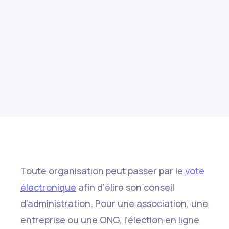
Toute organisation peut passer par le
vote
électronique
afin d’élire son conseil
d’administration. Pour une association, une
entreprise ou une ONG, l’élection en ligne