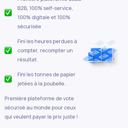
B2B, 100% self-service,
100% digitale et 100%
sécurisée
Fini les heures perdues à
compter, recompter un
résultat.
Fini les tonnes de papier
jetées à la poubelle.
Première plateforme de vote
sécurisé au monde pour ceux
qui veulent payer le prix juste !