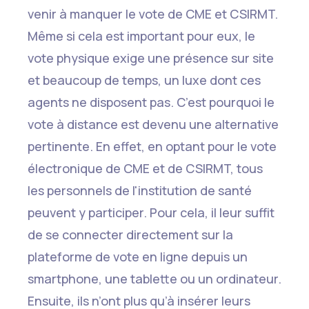
venir à manquer le vote de CME et CSIRMT.
Même si cela est important pour eux, le
vote physique exige une présence sur site
et beaucoup de temps, un luxe dont ces
agents ne disposent pas. C’est pourquoi le
vote à distance est devenu une alternative
pertinente. En effet, en optant pour le vote
électronique de CME et de CSIRMT, tous
les personnels de l'institution de santé
peuvent y participer. Pour cela, il leur suffit
de se connecter directement sur la
plateforme de vote en ligne depuis un
smartphone, une tablette ou un ordinateur.
Ensuite, ils n’ont plus qu’à insérer leurs