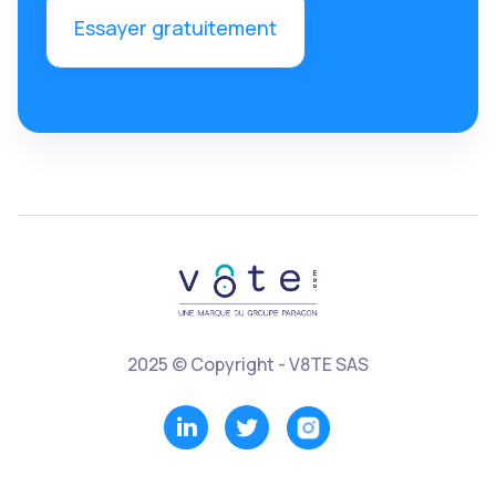
Essayer gratuitement
2025 © Copyright - V8TE SAS

