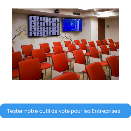
Tester notre outil de vote pour les Entreprises