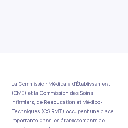
La Commission Médicale d’Établissement
(CME) et la Commission des Soins
Infirmiers, de Rééducation et Médico-
Techniques (CSIRMT) occupent une place
importante dans les établissements de