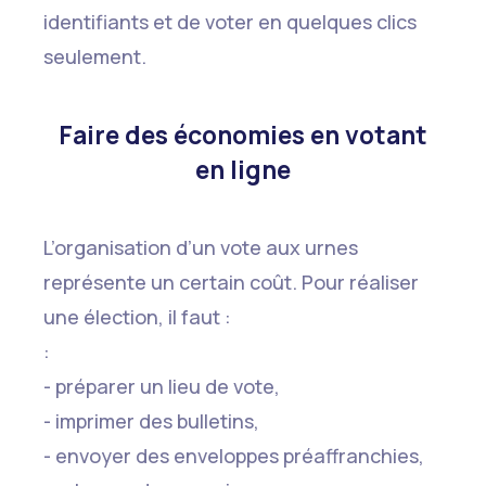
identifiants et de voter en quelques clics
seulement.
Faire des économies en votant
en ligne
L’organisation d’un vote aux urnes
représente un certain coût. Pour réaliser
une élection, il faut :
:
- préparer un lieu de vote,
- imprimer des bulletins,
- envoyer des enveloppes préaffranchies,