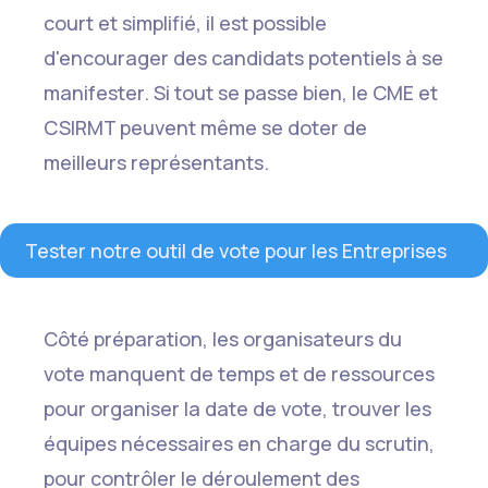
court et simplifié, il est possible
d'encourager des candidats potentiels à se
manifester. Si tout se passe bien, le CME et
CSIRMT peuvent même se doter de
meilleurs représentants.
Tester notre outil de vote pour les Entreprises
Côté préparation, les organisateurs du
vote manquent de temps et de ressources
pour organiser la date de vote, trouver les
équipes nécessaires en charge du scrutin,
pour contrôler le déroulement des