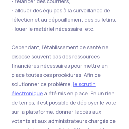
- relancer des courriers,
- allouer des équipes à la surveillance de
l’élection et au dépouillement des bulletins,
- louer le matériel nécessaire, etc.
Cependant, l’établissement de santé ne
dispose souvent pas des ressources
financières nécessaires pour mettre en
place toutes ces procédures. Afin de
solutionner ce problème,
le scrutin
électronique
a été mis en place. En un rien
de temps, il est possible de déployer le vote
sur la plateforme, donner l’accès aux
votants et aux administrateurs chargés de