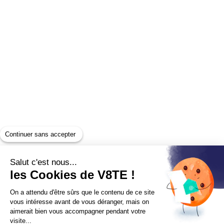
Continuer sans accepter
Salut c'est nous...
les Cookies de V8TE !
On a attendu d'être sûrs que le contenu de ce site
vous intéresse avant de vous déranger, mais on
aimerait bien vous accompagner pendant votre
visite...