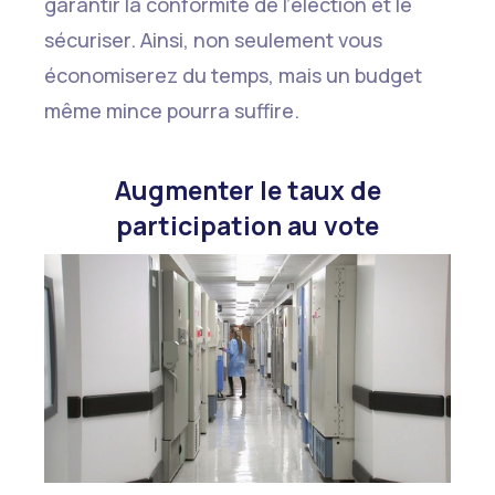
garantir la conformité de l’élection et le
sécuriser. Ainsi, non seulement vous
économiserez du temps, mais un budget
même mince pourra suffire.
Augmenter le taux de
participation au vote