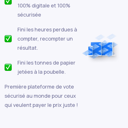
100% digitale et 100%
sécurisée
Fini les heures perdues à
compter, recompter un
résultat.
Fini les tonnes de papier
jetées à la poubelle.
Première plateforme de vote
sécurisé au monde pour ceux
qui veulent payer le prix juste !