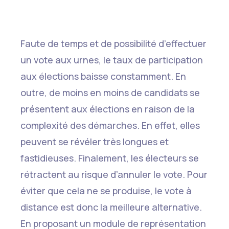
Faute de temps et de possibilité d’effectuer
un vote aux urnes, le taux de participation
aux élections baisse constamment. En
outre, de moins en moins de candidats se
présentent aux élections en raison de la
complexité des démarches. En effet, elles
peuvent se révéler très longues et
fastidieuses. Finalement, les électeurs se
rétractent au risque d’annuler le vote. Pour
éviter que cela ne se produise, le vote à
distance est donc la meilleure alternative.
En proposant un module de représentation