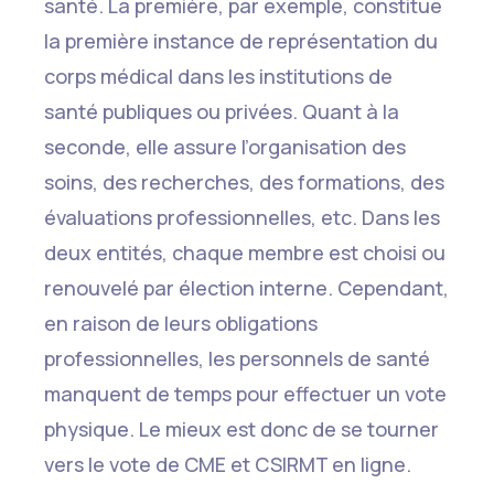
santé. La première, par exemple, constitue
la première instance de représentation du
corps médical dans les institutions de
santé publiques ou privées. Quant à la
seconde, elle assure l’organisation des
soins, des recherches, des formations, des
évaluations professionnelles, etc. Dans les
deux entités, chaque membre est choisi ou
renouvelé par élection interne. Cependant,
en raison de leurs obligations
professionnelles, les personnels de santé
manquent de temps pour effectuer un vote
physique. Le mieux est donc de se tourner
vers le vote de CME et CSIRMT en ligne.