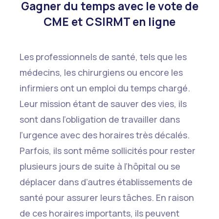
Gagner du temps avec le vote de
CME et CSIRMT en ligne
Les professionnels de santé, tels que les
médecins, les chirurgiens ou encore les
infirmiers ont un emploi du temps chargé.
Leur mission étant de sauver des vies, ils
sont dans l’obligation de travailler dans
l’urgence avec des horaires très décalés.
Parfois, ils sont même sollicités pour rester
plusieurs jours de suite à l’hôpital ou se
déplacer dans d’autres établissements de
santé pour assurer leurs tâches. En raison
de ces horaires importants, ils peuvent