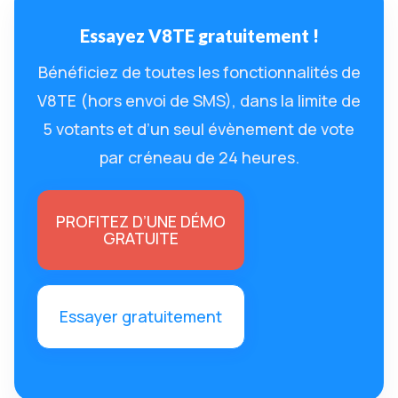
Essayez V8TE gratuitement !
Bénéficiez de toutes les fonctionnalités de
V8TE (hors envoi de SMS), dans la limite de
5 votants et d’un seul évènement de vote
par créneau de 24 heures.
PROFITEZ D’UNE DÉMO
GRATUITE
Essayer gratuitement