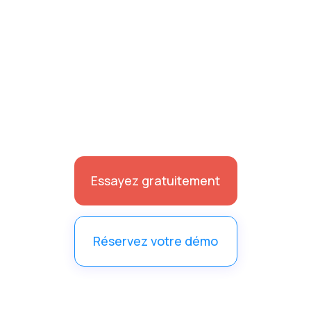
Essayez gratuitement
Réservez votre démo