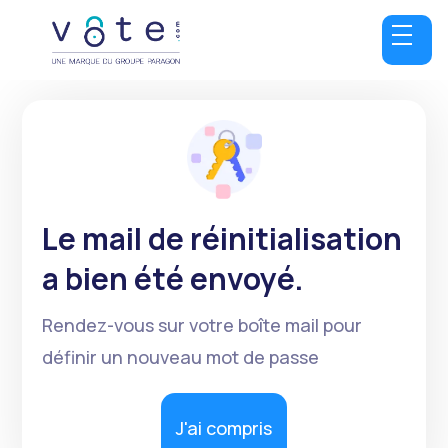
Le mail de réinitialisation
a bien été envoyé.
Rendez-vous sur votre boîte mail pour
définir un nouveau mot de passe
J'ai compris