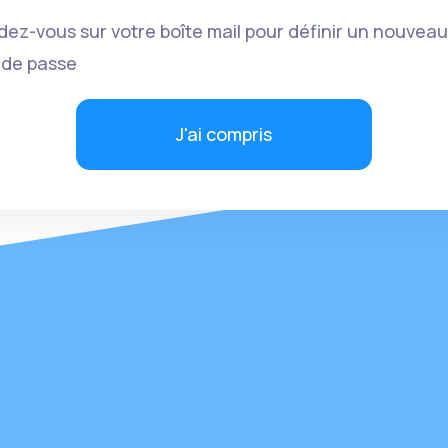
ez-vous sur votre boîte mail pour définir un nouveau
 de passe
J'ai compris